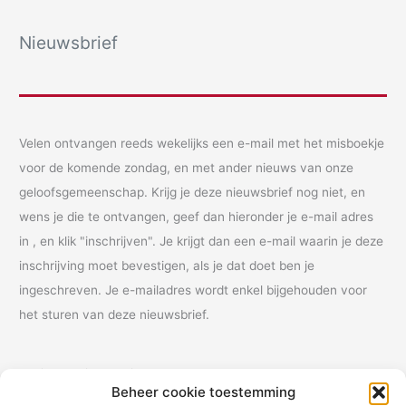
Nieuwsbrief
Velen ontvangen reeds wekelijks een e-mail met het misboekje
voor de komende zondag, en met ander nieuws van onze
geloofsgemeenschap. Krijg je deze nieuwsbrief nog niet, en
wens je die te ontvangen, geef dan hieronder je e-mail adres
in , en klik "inschrijven". Je krijgt dan een e-mail waarin je deze
inschrijving moet bevestigen, als je dat doet ben je
ingeschreven. Je e-mailadres wordt enkel bijgehouden voor
het sturen van deze nieuwsbrief.
Vul je e-mail adres in:
Beheer cookie toestemming