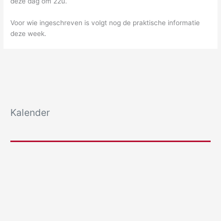
deze dag om 22u.
Voor wie ingeschreven is volgt nog de praktische informatie
deze week.
Kalender