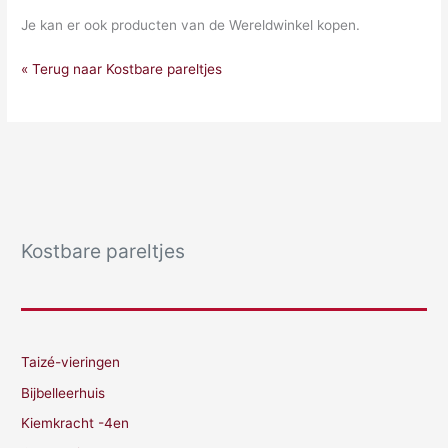
Je kan er ook producten van de Wereldwinkel kopen.
« Terug naar Kostbare pareltjes
Kostbare pareltjes
Taizé-vieringen
Bijbelleerhuis
Kiemkracht -4en