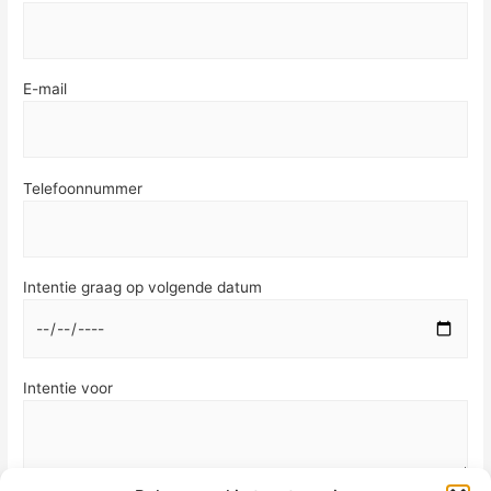
E-mail
Telefoonnummer
Intentie graag op volgende datum
Intentie voor