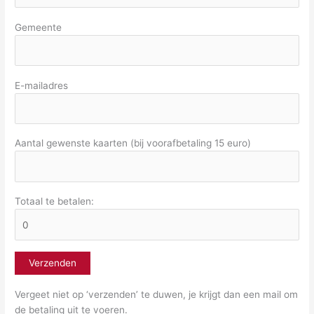
Gemeente
E-mailadres
Aantal gewenste kaarten (bij voorafbetaling 15 euro)
Totaal te betalen:
Vergeet niet op ‘verzenden’ te duwen, je krijgt dan een mail om
de betaling uit te voeren.