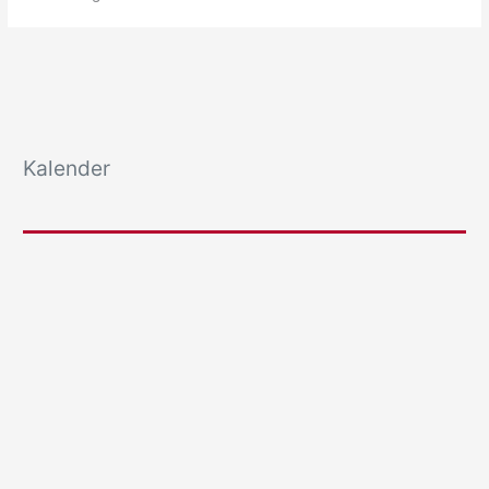
Kalender