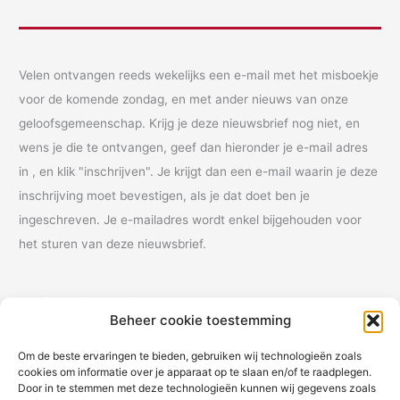
Velen ontvangen reeds wekelijks een e-mail met het misboekje
voor de komende zondag, en met ander nieuws van onze
geloofsgemeenschap. Krijg je deze nieuwsbrief nog niet, en
wens je die te ontvangen, geef dan hieronder je e-mail adres
in , en klik "inschrijven". Je krijgt dan een e-mail waarin je deze
inschrijving moet bevestigen, als je dat doet ben je
ingeschreven. Je e-mailadres wordt enkel bijgehouden voor
het sturen van deze nieuwsbrief.
Vul je e-mail adres in:
Beheer cookie toestemming
Om de beste ervaringen te bieden, gebruiken wij technologieën zoals
cookies om informatie over je apparaat op te slaan en/of te raadplegen.
Inschrijven
Door in te stemmen met deze technologieën kunnen wij gegevens zoals