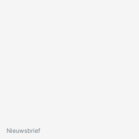
Nieuwsbrief